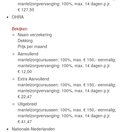
mantelzorgvervanging: 100%, max. 14 dagen p.jr.
€ 127,50
OHRA
Bekijken
Naam verzekering
Dekking
Prijs per maand
Aanvullend
mantelzorgcursussen: 100%, max. € 150,- eenmalig;
mantelzorgvervanging: 100%, max. 14 dagen p.jr.
€ 12,00
Extra Aanvullend
mantelzorgcursussen: 100%, max. € 150,- eenmalig;
mantelzorgvervanging: 100%, max. 14 dagen p.jr.
€ 22,47
Uitgebreid
mantelzorgcursussen: 100%, max. € 150,- eenmalig;
mantelzorgvervanging: 100%, max. 14 dagen p.jr.
€ 41,47
Nationale-Nederlanden