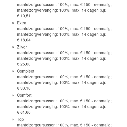
mantelzorgcursussen: 100%, max. € 150,- eenmalig;
mantelzorgvervanging: 100%, max. 14 dagen p.jr.
€ 10,51
Extra
mantelzorgcursussen: 100%, max. € 150,- eenmalig;
mantelzorgvervanging: 100%, max. 14 dagen p.jr.
€ 18,04
Zilver
mantelzorgcursussen: 100%, max. € 150,- eenmalig;
mantelzorgvervanging: 100%, max. 14 dagen p.jr.
€ 25,00
Compleet
mantelzorgcursussen: 100%, max. € 150,- eenmalig;
mantelzorgvervanging: 100%, max. 14 dagen p.jr.
€ 33,10
Comfort
mantelzorgcursussen: 100%, max. € 150,- eenmalig;
mantelzorgvervanging: 100%, max. 14 dagen p.jr.
€ 61,60
Top
mantelzorgcursussen: 100%, max. € 150,- eenmalig;