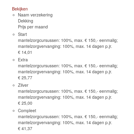
Bekijken
Naam verzekering
Dekking
Prijs per maand
Start
mantelzorgcursussen: 100%, max. € 150,- eenmalig;
mantelzorgvervanging: 100%, max. 14 dagen p.jr.
€ 14,01
Extra
mantelzorgcursussen: 100%, max. € 150,- eenmalig;
mantelzorgvervanging: 100%, max. 14 dagen p.jr.
€ 25,77
Zilver
mantelzorgcursussen: 100%, max. € 150,- eenmalig;
mantelzorgvervanging: 100%, max. 14 dagen p.jr.
€ 25,00
Compleet
mantelzorgcursussen: 100%, max. € 150,- eenmalig;
mantelzorgvervanging: 100%, max. 14 dagen p.jr.
€ 41,37