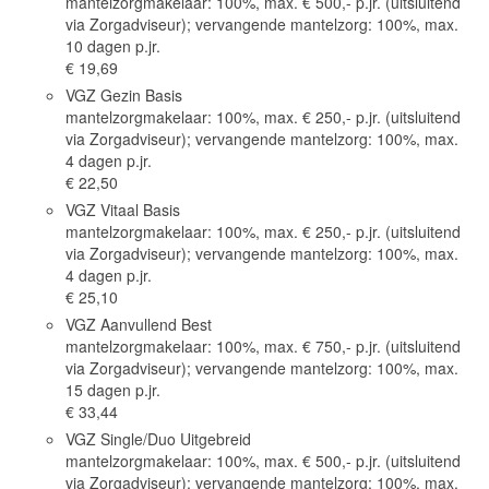
mantelzorgmakelaar: 100%, max. € 500,- p.jr. (uitsluitend
via Zorgadviseur); vervangende mantelzorg: 100%, max.
10 dagen p.jr.
€ 19,69
VGZ Gezin Basis
mantelzorgmakelaar: 100%, max. € 250,- p.jr. (uitsluitend
via Zorgadviseur); vervangende mantelzorg: 100%, max.
4 dagen p.jr.
€ 22,50
VGZ Vitaal Basis
mantelzorgmakelaar: 100%, max. € 250,- p.jr. (uitsluitend
via Zorgadviseur); vervangende mantelzorg: 100%, max.
4 dagen p.jr.
€ 25,10
VGZ Aanvullend Best
mantelzorgmakelaar: 100%, max. € 750,- p.jr. (uitsluitend
via Zorgadviseur); vervangende mantelzorg: 100%, max.
15 dagen p.jr.
€ 33,44
VGZ Single/Duo Uitgebreid
mantelzorgmakelaar: 100%, max. € 500,- p.jr. (uitsluitend
via Zorgadviseur); vervangende mantelzorg: 100%, max.