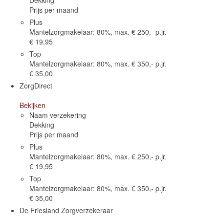
Prijs per maand
Plus
Mantelzorgmakelaar: 80%, max. € 250,- p.jr.
€ 19,95
Top
Mantelzorgmakelaar: 80%, max. € 350,- p.jr.
€ 35,00
ZorgDirect
Bekijken
Naam verzekering
Dekking
Prijs per maand
Plus
Mantelzorgmakelaar: 80%, max. € 250,- p.jr.
€ 19,95
Top
Mantelzorgmakelaar: 80%, max. € 350,- p.jr.
€ 35,00
De Friesland Zorgverzekeraar