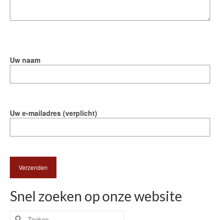
Uw naam
Uw e-mailadres (verplicht)
Snel zoeken op onze website
Zoeken