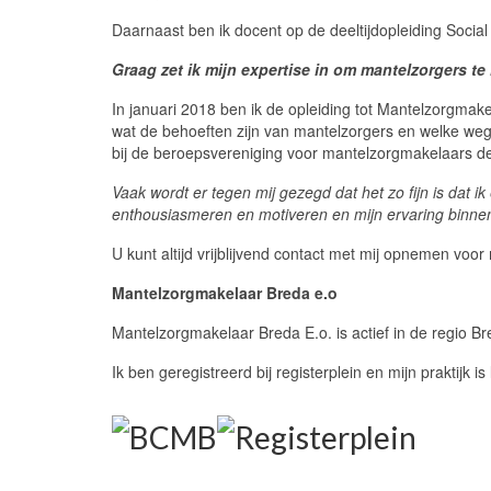
Daarnaast ben ik docent op de deeltijdopleiding Socia
Graag zet ik mijn expertise in om mantelzorgers te 
In januari 2018 ben ik de opleiding tot Mantelzorgmakel
wat de behoeften zijn van mantelzorgers en welke weg
bij de beroepsvereniging voor mantelzorgmakelaars 
Vaak wordt er tegen mij gezegd dat het zo fijn is dat
enthousiasmeren en motiveren en mijn ervaring binnen
U kunt altijd vrijblijvend contact met mij opnemen voor
Mantelzorgmakelaar Breda e.o
Mantelzorgmakelaar Breda E.o. is actief in de regio B
Ik ben geregistreerd bij registerplein en mijn praktijk is