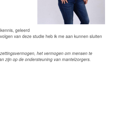
kkennis, geleerd
volgen van deze studie heb ik me aan kunnen sluiten
 doorzettingsvermogen, het vermogen om mensen te
an zijn op de ondersteuning van mantelzorgers.