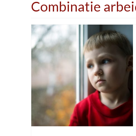
Combinatie arbei